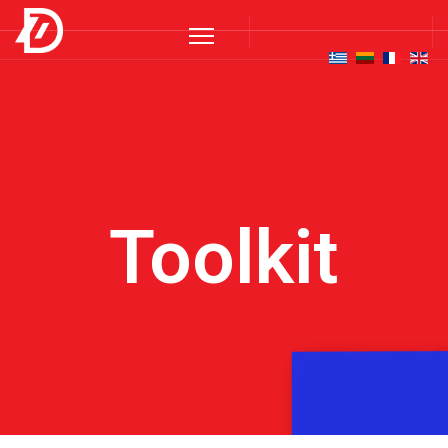
Toolkit