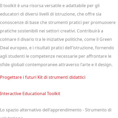
Il toolkit è una risorsa versatile e adattabile per gli
educatori di diversi livelli di istruzione, che offre sia
conoscenze di base che strumenti pratici per promuovere
pratiche sostenibili nei settori creativi. Contribuirà a
colmare il divario tra le iniziative politiche, come il Green
Deal europeo, e i risultati pratici dell'istruzione, fornendo
agli studenti le competenze necessarie per affrontare le
sfide globali contemporanee attraverso l'arte e il design.
Progettare i futuri Kit di strumenti didattici
Interactive Educational Toolkit
Lo spazio alternativo dell'apprendimento - Strumento di