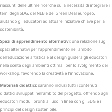
riassunti delle ultime ricerche sulla necessità di integrare i
temi degli SDG, del NEB e del Green Deal europeo,
aiutando gli educatori ad attuare iniziative chiave per la
sostenibilità.
Spazi di apprendimento alternativi
: una relazione sugli
spazi alternativi per l'apprendimento nell'ambito
dell'educazione artistica e al design guiderà gli educatori
nella scelta degli ambienti ottimali per lo svolgimento dei
workshop, favorendo la creatività e l'innovazione.
Materiali didattici
: saranno inclusi tutti i contenuti
didattici sviluppati nell'ambito del progetto, offrendo agli
educatori moduli pronti all'uso in linea con gli SDG e i
principi del design sostenibile.