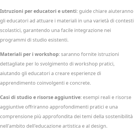
Istruzioni per educatori e utenti
: guide chiare aiuteranno
gli educatori ad attuare i materiali in una varietà di contesti
scolastici, garantendo una facile integrazione nei
programmi di studio esistenti.
Materiali per i workshop
: saranno fornite istruzioni
dettagliate per lo svolgimento di workshop pratici,
aiutando gli educatori a creare esperienze di
apprendimento coinvolgenti e concrete.
Casi di studio e risorse aggiuntive
: esempi reali e risorse
aggiuntive offriranno approfondimenti pratici e una
comprensione più approfondita dei temi della sostenibilità
nell'ambito dell'educazione artistica e al design.