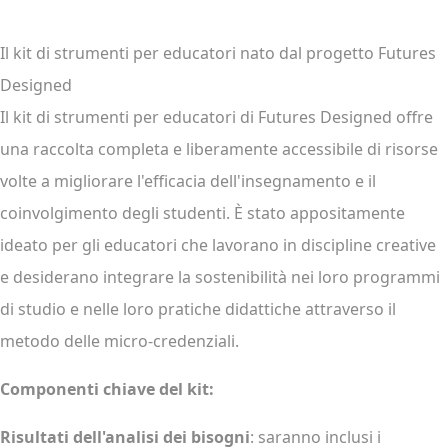
Il kit di strumenti per educatori nato dal progetto Futures
Designed
Il kit di strumenti per educatori di Futures Designed offre
una raccolta completa e liberamente accessibile di risorse
volte a migliorare l'efficacia dell'insegnamento e il
coinvolgimento degli studenti. È stato appositamente
ideato per gli educatori che lavorano in discipline creative
e desiderano integrare la sostenibilità nei loro programmi
di studio e nelle loro pratiche didattiche attraverso il
metodo delle micro-credenziali.
Componenti chiave del kit:
Risultati dell'analisi dei bisogni
: saranno inclusi i