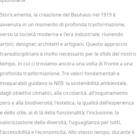
quotidiana.
Storicamente, la creazione del Bauhaus nel 1919 è
avvenuta in un momento di profonda trasformazione,
verso la società moderna e l'era industriale, riunendo
artisti, designer, architetti e artigiani. Questo approccio
transdisciplinare è molto necessario per le sfide del nostro
tempo, in cui ci troviamo ancora una volta di fronte a una
profonda trasformazione. Tre valori fondamentali e
inseparabili guidano la NEB: la sostenibilità ambientale,
dagli obiettivi climatici, alla circolarità, all'inquinamento
zero e alla biodiversità; l'estetica, la qualità dell'esperienza
e dello stile, al di là della funzionalità; l'inclusione, la
valorizzazione della diversità, l'uguaglianza per tutti,
l'accessibilità e l'economicità. Allo stesso tempo, durante il