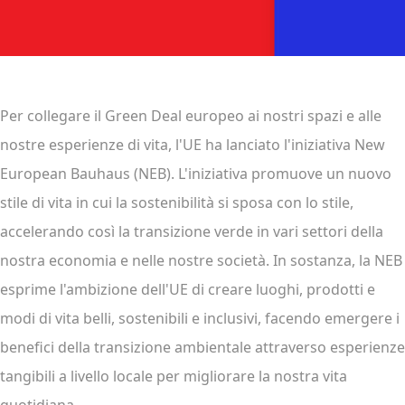
Per collegare il Green Deal europeo ai nostri spazi e alle
nostre esperienze di vita, l'UE ha lanciato l'iniziativa New
European Bauhaus (NEB). L'iniziativa promuove un nuovo
stile di vita in cui la sostenibilità si sposa con lo stile,
accelerando così la transizione verde in vari settori della
nostra economia e nelle nostre società. In sostanza, la NEB
esprime l'ambizione dell'UE di creare luoghi, prodotti e
modi di vita belli, sostenibili e inclusivi, facendo emergere i
benefici della transizione ambientale attraverso esperienze
tangibili a livello locale per migliorare la nostra vita