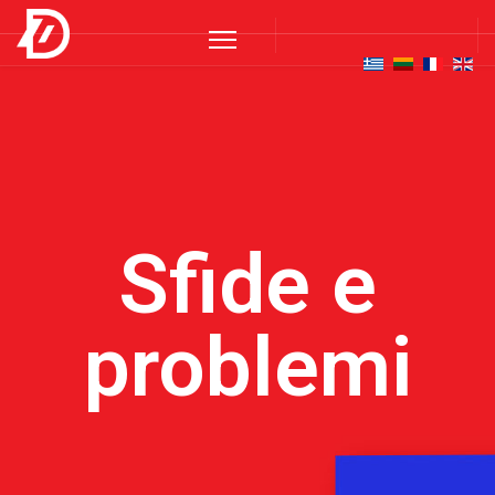
Sfide e
problemi