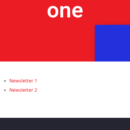
one
Newsletter 1
Newsletter 2