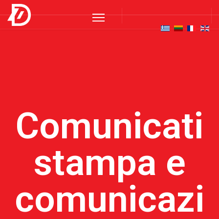
Comunicati
stampa e
comunicazi