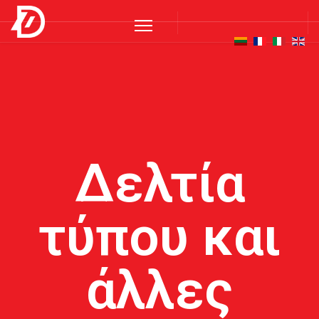
Δελτία
τύπου και
άλλες