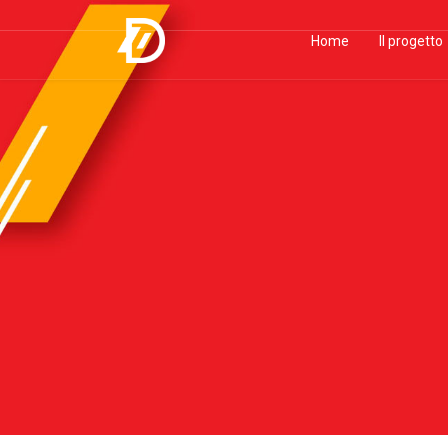
Home
Il progetto