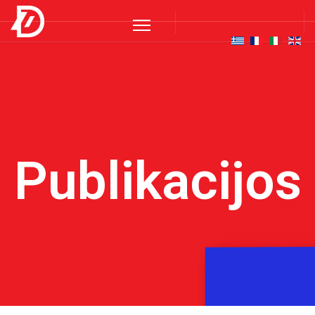
Publikacijos