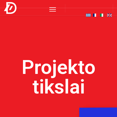
Projekto
tikslai