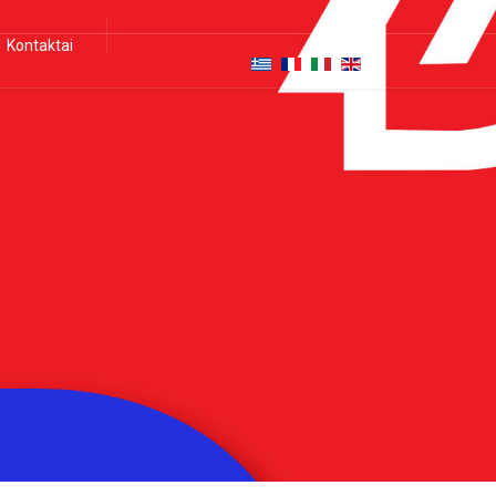
Kontaktai