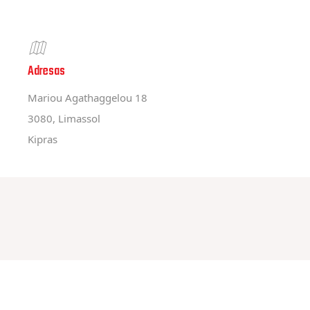
Adresas
Mariou Agathaggelou 18
3080, Limassol
Kipras