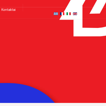
Kontaktai