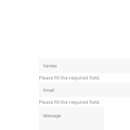
Please fill the required field.
Please fill the required field.