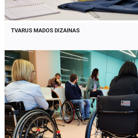
TVARUS MADOS DIZAINAS