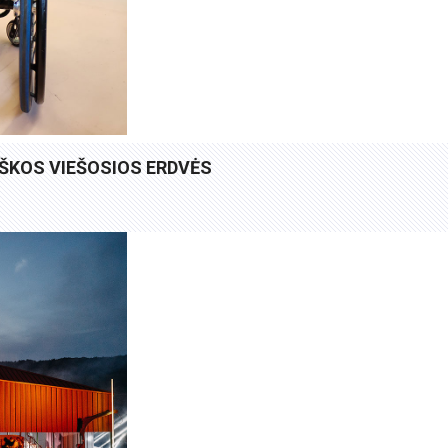
IŠKOS VIEŠOSIOS ERDVĖS