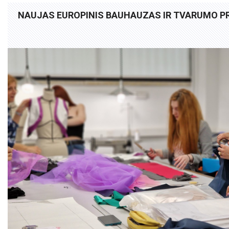
NAUJAS EUROPINIS BAUHAUZAS IR TVARUMO PRI