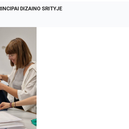
NCIPAI DIZAINO SRITYJE