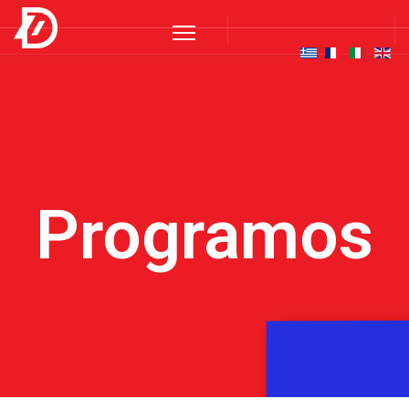
Programos