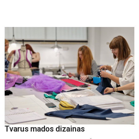
Tvarus mados dizainas