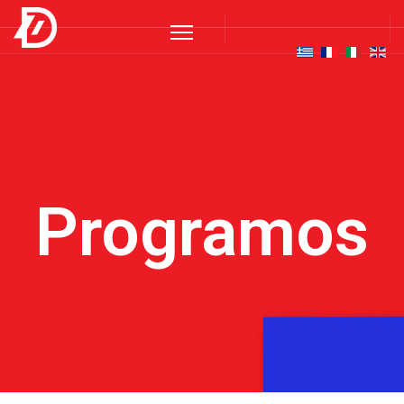
Programos