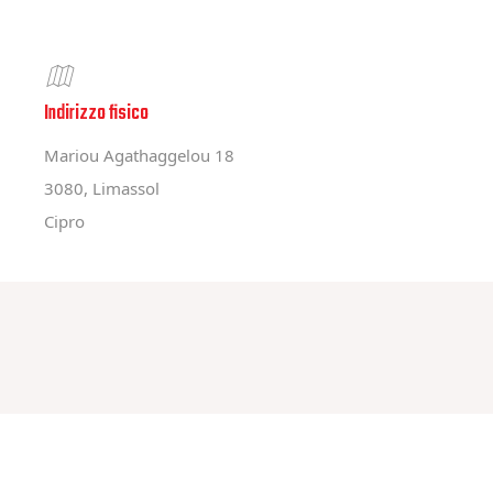
Indirizzo fisico
Mariou Agathaggelou 18
3080, Limassol
Cipro