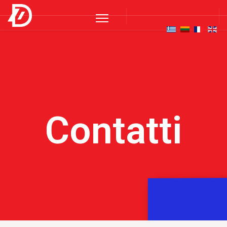
Contatti