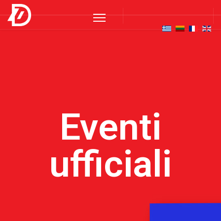
Eventi
ufficiali