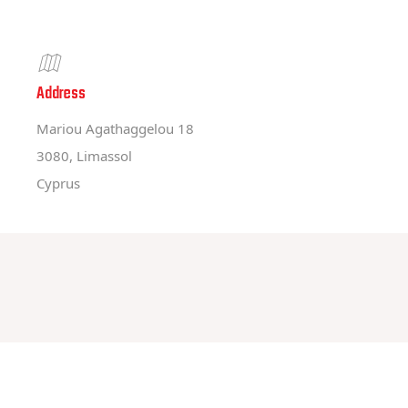
Address
Mariou Agathaggelou 18
3080, Limassol
Cyprus