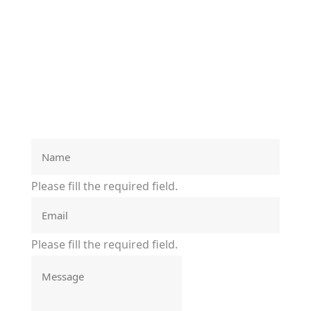
Please fill the required field.
Please fill the required field.