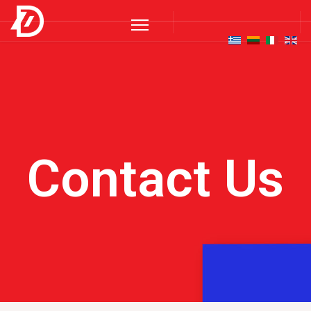
Contact Us