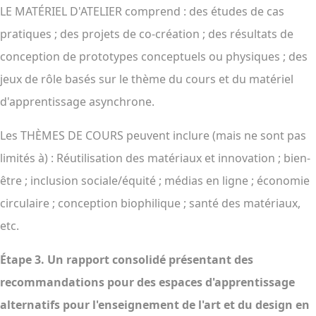
LE MATÉRIEL D'ATELIER comprend : des études de cas
pratiques ; des projets de co-création ; des résultats de
conception de prototypes conceptuels ou physiques ; des
jeux de rôle basés sur le thème du cours et du matériel
d'apprentissage asynchrone.
Les THÈMES DE COURS peuvent inclure (mais ne sont pas
limités à) : Réutilisation des matériaux et innovation ; bien-
être ; inclusion sociale/équité ; médias en ligne ; économie
circulaire ; conception biophilique ; santé des matériaux,
etc.
Étape 3.
Un rapport consolidé présentant des
recommandations pour des espaces d'apprentissage
alternatifs pour l'enseignement de l'art et du design en