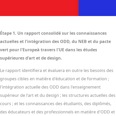
Étape 1. Un rapport consolidé sur les connaissances
actuelles et l'intégration des ODD, du NEB et du pacte
vert pour l'Europeà travers l'UE dans les études
supérieures d'art et de design.
Le rapport identifiera et évaluera en outre les besoins des
groupes cibles en matière d'éducation et de formation ;
l'intégration actuelle des ODD dans l'enseignement
supérieur de l'art et du design ; les structures actuelles des
cours ; et les connaissances des étudiants, des diplômés,
des éducateurs et des professionnels en matière d'ODD et