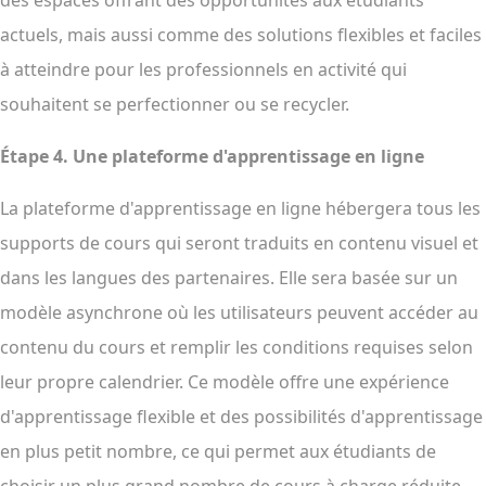
des espaces offrant des opportunités aux étudiants
actuels, mais aussi comme des solutions flexibles et faciles
à atteindre pour les professionnels en activité qui
souhaitent se perfectionner ou se recycler.
Étape 4.
Une plateforme d'apprentissage en ligne
La plateforme d'apprentissage en ligne hébergera tous les
supports de cours qui seront traduits en contenu visuel et
dans les langues des partenaires. Elle sera basée sur un
modèle asynchrone où les utilisateurs peuvent accéder au
contenu du cours et remplir les conditions requises selon
leur propre calendrier. Ce modèle offre une expérience
d'apprentissage flexible et des possibilités d'apprentissage
en plus petit nombre, ce qui permet aux étudiants de