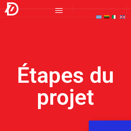
Étapes du
projet