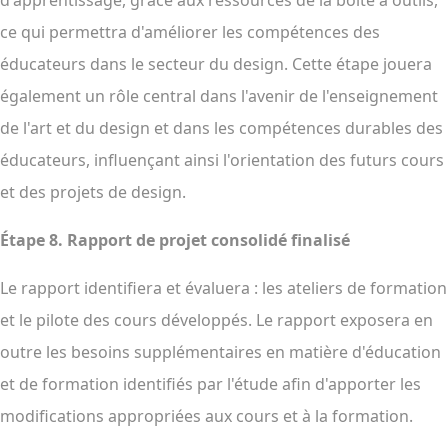
d'apprentissage, grâce aux ressources de la boîte à outils,
ce qui permettra d'améliorer les compétences des
éducateurs dans le secteur du design. Cette étape jouera
également un rôle central dans l'avenir de l'enseignement
de l'art et du design et dans les compétences durables des
éducateurs, influençant ainsi l'orientation des futurs cours
et des projets de design.
Étape 8.
Rapport de projet consolidé finalisé
Le rapport identifiera et évaluera : les ateliers de formation
et le pilote des cours développés. Le rapport exposera en
outre les besoins supplémentaires en matière d'éducation
et de formation identifiés par l'étude afin d'apporter les
modifications appropriées aux cours et à la formation.