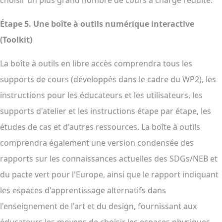
choisir un plus grand nombre de cours à charge réduite.
Étape 5.
Une boîte à outils numérique interactive
(Toolkit)
La boîte à outils en libre accès comprendra tous les
supports de cours (développés dans le cadre du WP2), les
instructions pour les éducateurs et les utilisateurs, les
supports d'atelier et les instructions étape par étape, les
études de cas et d'autres ressources. La boîte à outils
comprendra également une version condensée des
rapports sur les connaissances actuelles des SDGs/NEB et
du pacte vert pour l'Europe, ainsi que le rapport indiquant
les espaces d'apprentissage alternatifs dans
l'enseignement de l'art et du design, fournissant aux