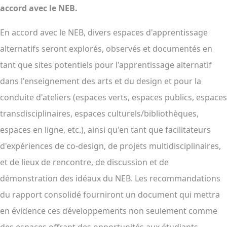
accord avec le NEB.
En accord avec le NEB, divers espaces d'apprentissage
alternatifs seront explorés, observés et documentés en
tant que sites potentiels pour l'apprentissage alternatif
dans l'enseignement des arts et du design et pour la
conduite d'ateliers (espaces verts, espaces publics, espaces
transdisciplinaires, espaces culturels/bibliothèques,
espaces en ligne, etc.), ainsi qu'en tant que facilitateurs
d'expériences de co-design, de projets multidisciplinaires,
et de lieux de rencontre, de discussion et de
démonstration des idéaux du NEB. Les recommandations
du rapport consolidé fourniront un document qui mettra
en évidence ces développements non seulement comme