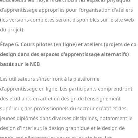
éducateurs les moyens de choisir les espaces physiques
d'apprentissage appropriés pour l'organisation d'ateliers
(les versions complètes seront disponibles sur le site web
du projet).
Étape 6.
Cours pilotes (en ligne) et ateliers (projets de co-
design dans des espaces d'apprentissage alternatifs)
basés sur le NEB
Les utilisateurs s'inscriront à la plateforme
d'apprentissage en ligne. Les participants comprendront
des étudiants en art et en design de l'enseignement
supérieur, des professionnels du secteur créatif et des
jeunes diplômés dans diverses disciplines, notamment le
design d'intérieur, le design graphique et le design de