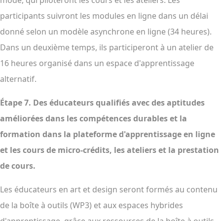
mode, qui piloteront les cours et les ateliers. Les
participants suivront les modules en ligne dans un délai
donné selon un modèle asynchrone en ligne (34 heures).
Dans un deuxième temps, ils participeront à un atelier de
16 heures organisé dans un espace d'apprentissage
alternatif.
Étape 7.
Des éducateurs qualifiés avec des aptitudes
améliorées dans les compétences durables et la
formation dans la plateforme d'apprentissage en ligne
et les cours de micro-crédits, les ateliers et la prestation
de cours.
Les éducateurs en art et design seront formés au contenu
de la boîte à outils (WP3) et aux espaces hybrides