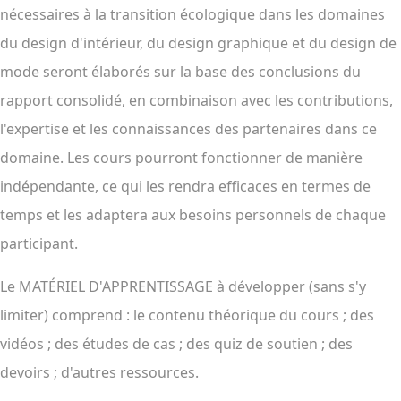
nécessaires à la transition écologique dans les domaines
du design d'intérieur, du design graphique et du design de
mode seront élaborés sur la base des conclusions du
rapport consolidé, en combinaison avec les contributions,
l'expertise et les connaissances des partenaires dans ce
domaine. Les cours pourront fonctionner de manière
indépendante, ce qui les rendra efficaces en termes de
temps et les adaptera aux besoins personnels de chaque
participant.
Le MATÉRIEL D'APPRENTISSAGE à développer (sans s'y
limiter) comprend : le contenu théorique du cours ; des
vidéos ; des études de cas ; des quiz de soutien ; des
devoirs ; d'autres ressources.