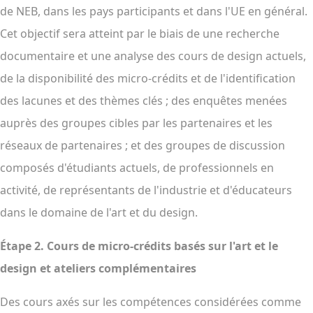
de NEB, dans les pays participants et dans l'UE en général.
Cet objectif sera atteint par le biais de une recherche
documentaire et une analyse des cours de design actuels,
de la disponibilité des micro-crédits et de l'identification
des lacunes et des thèmes clés ; des enquêtes menées
auprès des groupes cibles par les partenaires et les
réseaux de partenaires ; et des groupes de discussion
composés d'étudiants actuels, de professionnels en
activité, de représentants de l'industrie et d'éducateurs
dans le domaine de l'art et du design.
Étape 2.
Cours de micro-crédits basés sur l'art et le
design et ateliers complémentaires
Des cours axés sur les compétences considérées comme