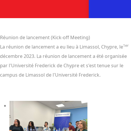
Réunion de lancement (Kick-off Meeting)
1er
La réunion de lancement a eu lieu à Limassol, Chypre, le
décembre 2023. La réunion de lancement a été organisée
par l'Université Frederick de Chypre et s'est tenue sur le
campus de Limassol de l'Université Frederick.