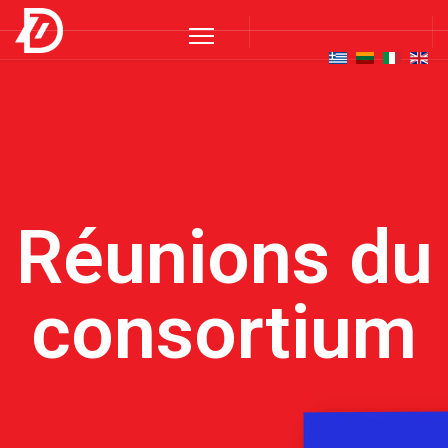
Réunions du
consortium