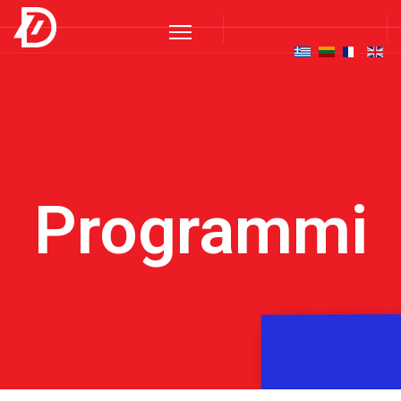
Programmi