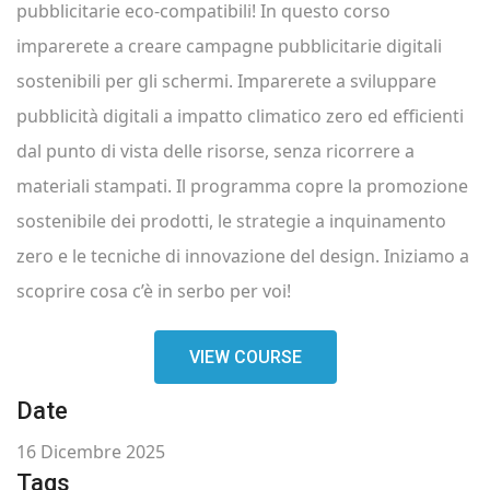
pubblicitarie eco-compatibili! In questo corso
imparerete a creare campagne pubblicitarie digitali
sostenibili per gli schermi. Imparerete a sviluppare
pubblicità digitali a impatto climatico zero ed efficienti
dal punto di vista delle risorse, senza ricorrere a
materiali stampati. Il programma copre la promozione
sostenibile dei prodotti, le strategie a inquinamento
zero e le tecniche di innovazione del design. Iniziamo a
scoprire cosa c’è in serbo per voi!
VIEW COURSE
Date
16 Dicembre 2025
Tags