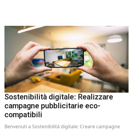
Sostenibilità digitale: Realizzare
campagne pubblicitarie eco-
compatibili
Benvenuti a Sostenibilità digitale: Creare campagne