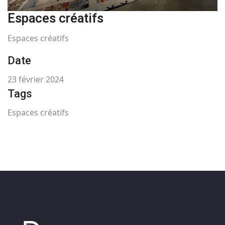
Espaces créatifs
Espaces créatifs
Date
23 février 2024
Tags
Espaces créatifs