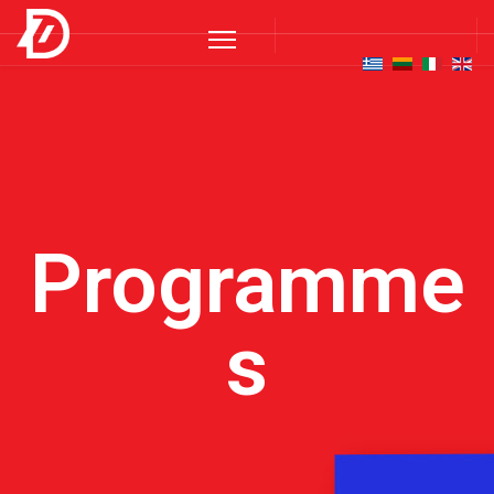
Programme
s