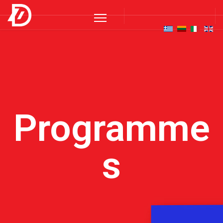
Programme
s