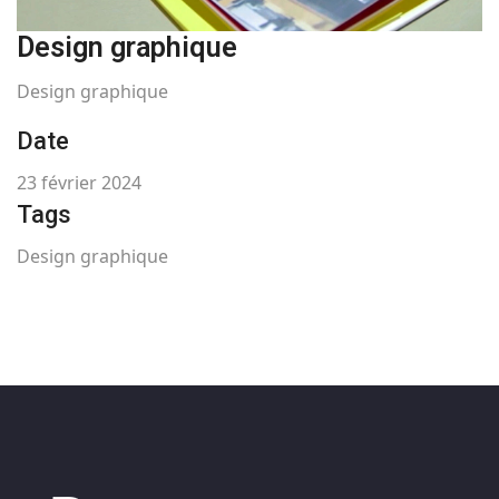
Design graphique
Design graphique
Date
23 février 2024
Tags
Design graphique